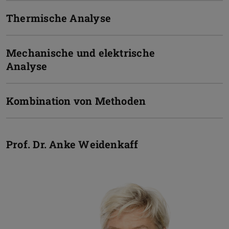
Thermische Analyse
Mechanische und elektrische
Analyse
Kombination von Methoden
Prof. Dr.
Anke Weidenkaff