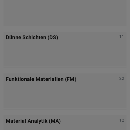
Dünne Schichten (DS)
11
Funktionale Materialien (FM)
22
Material Analytik (MA)
12