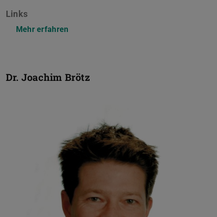
Links
Mehr erfahren
Dr.
Joachim Brötz