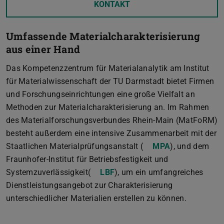
KONTAKT
Umfassende Materialcharakterisierung
aus einer Hand
Das Kompetenzzentrum für Materialanalytik am Institut
für Materialwissenschaft der TU Darmstadt bietet Firmen
und Forschungseinrichtungen eine große Vielfalt an
Methoden zur Materialcharakterisierung an. Im Rahmen
des Materialforschungsverbundes Rhein-Main (MatFoRM)
besteht außerdem eine intensive Zusammenarbeit mit der
Staatlichen Materialprüfungsanstalt (
MPA
), und dem
Fraunhofer-Institut für Betriebsfestigkeit und
Systemzuverlässigkeit(
LBF
), um ein umfangreiches
Dienstleistungsangebot zur Charakterisierung
unterschiedlicher Materialien erstellen zu können.