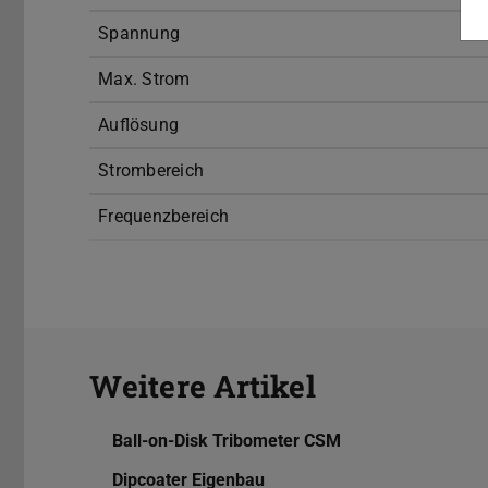
Spannung
Max. Strom
Auflösung
Strombereich
Frequenzbereich
Weitere Artikel
Ball-on-Disk Tribometer CSM
Dipcoater Eigenbau