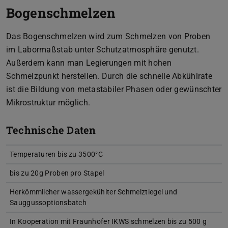
Bogenschmelzen
Das Bogenschmelzen wird zum Schmelzen von Proben
im Labormaßstab unter Schutzatmosphäre genutzt.
Außerdem kann man Legierungen mit hohen
Schmelzpunkt herstellen. Durch die schnelle Abkühlrate
ist die Bildung von metastabiler Phasen oder gewünschter
Mikrostruktur möglich.
Technische Daten
Temperaturen bis zu 3500°C
bis zu 20g Proben pro Stapel
Herkömmlicher wassergekühlter Schmelztiegel und
Sauggussoptionsbatch
In Kooperation mit Fraunhofer IKWS schmelzen bis zu 500 g