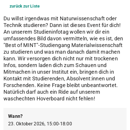
zurück zur Liste
Du willst irgendwas mit Naturwissenschaft oder
Technik studieren? Dann ist dieses Event für dich!
An unserem Studieninfotag wollen wir dir ein
umfassendes Bild davon vermitteln, wie es ist, den
"Best of MINT"-Studiengang Materialwissenschaft
zu studieren und was man danach damit machen
kann. Wir versorgen dich nicht nur mit trockenen
Infos, sondern laden dich zum Schauen und
Mitmachen in unser Institut ein, bringen dich in
Kontakt mit Studierenden, Absolvent:innen und
Forschenden. Keine Frage bleibt unbeantwortet.
Natürlich darf auch ein Ride auf unserem
waschechten Hoverboard nicht fehlen!
Wann?
23. Oktober 2026, 15:00-18:00